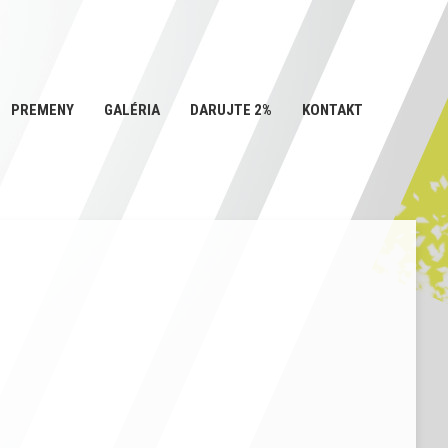
PREMENY
GALÉRIA
DARUJTE 2%
KONTAKT