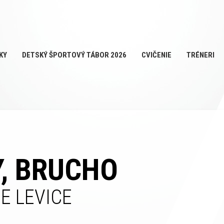
KY
DETSKÝ ŠPORTOVÝ TÁBOR 2026
CVIČENIE
TRÉNERI
, BRUCHO
E LEVICE