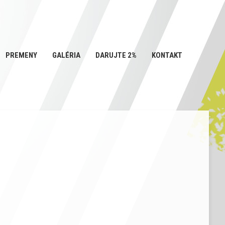
PREMENY
GALÉRIA
DARUJTE 2%
KONTAKT