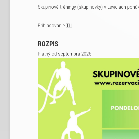
Skupinové tréningy (skupinovky) v Leviciach ponúk
Prihlasovanie
TU
ROZPIS
Platný od septembra 2025