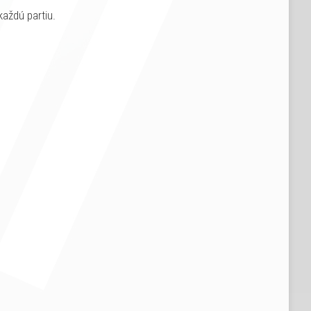
každú partiu.