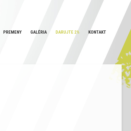
PREMENY
GALÉRIA
DARUJTE 2%
KONTAKT