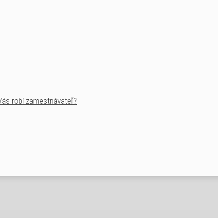
Vás robí zamestnávateľ?