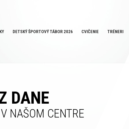
KY
DETSKÝ ŠPORTOVÝ TÁBOR 2026
CVIČENIE
TRÉNERI
Z DANE
 V NAŠOM CENTRE