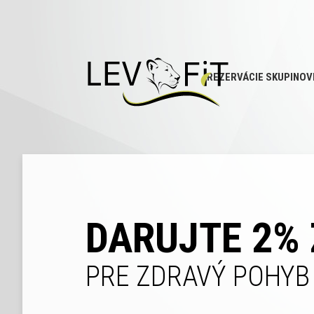
REZERVÁCIE SKUPINOV
DARUJTE 2% 
PRE ZDRAVÝ POHYB