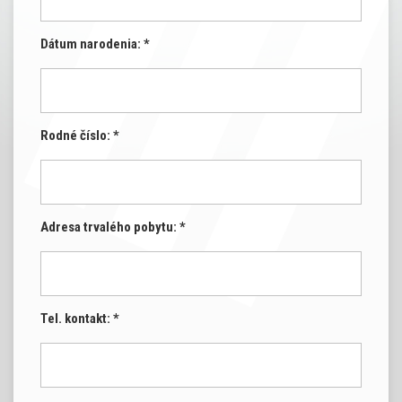
Dátum narodenia: *
Rodné číslo: *
Adresa trvalého pobytu: *
Tel. kontakt: *