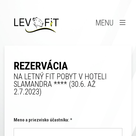
MENU
REZERVÁCIA
NA LETNÝ FIT POBYT V HOTELI
SLAMANDRA **** (30.6. AŽ
2.7.2023)
Meno a priezvisko účastníka: *